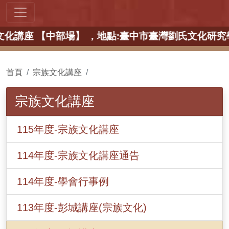
00 宗族文化講座 【中部場】 ，地點:臺中市臺灣劉氏
首頁
宗族文化講座
宗族文化講座
115年度-宗族文化講座
114年度-宗族文化講座通告
114年度-學會行事例
113年度-彭城講座(宗族文化)